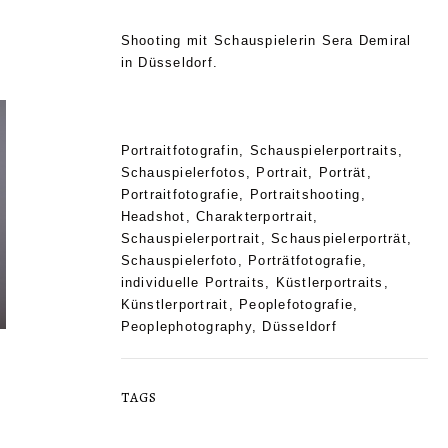
Shooting mit Schauspielerin Sera Demiral
in Düsseldorf.
Portraitfotografin, Schauspielerportraits,
Schauspielerfotos, Portrait, Porträt,
Portraitfotografie, Portraitshooting,
Headshot, Charakterportrait,
Schauspielerportrait, Schauspielerporträt,
Schauspielerfoto, Porträtfotografie,
individuelle Portraits, Küstlerportraits,
Künstlerportrait, Peoplefotografie,
Peoplephotography, Düsseldorf
TAGS