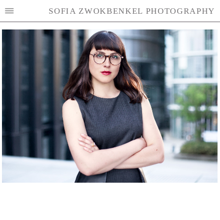
SOFIA ZWOKBENKEL PHOTOGRAPHY